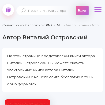
Вход
Скачать книги бесплатно c KNIGKI.NET
» Автор Виталий Островский
Автор Виталий Островский
На этой странице представлены книги автора
Виталий Островский. Вы можете скачать
электронные книги автора Виталий
Островский с нашего сайта бесплатно в fb2 и
epub форматах.