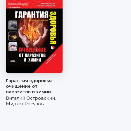
Гарантия здоровья -
очищение от
паразитов и химии
Виталий Островский
,
Мидхат Расулов