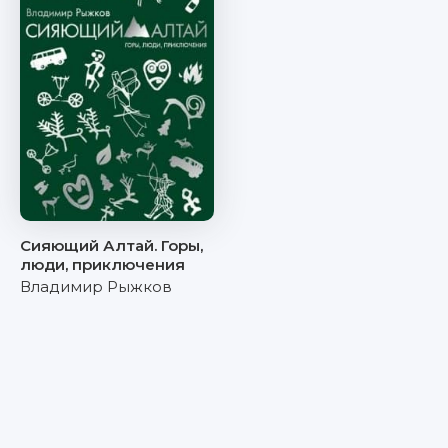
Сияющий Алтай. Горы,
люди, приключения
Владимир Рыжков