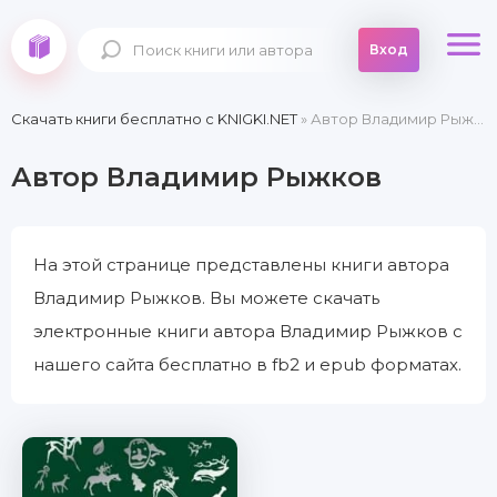
Вход
Скачать книги бесплатно c KNIGKI.NET
» Автор Владимир Рыжков
Автор Владимир Рыжков
На этой странице представлены книги автора
Владимир Рыжков. Вы можете скачать
электронные книги автора Владимир Рыжков с
нашего сайта бесплатно в fb2 и epub форматах.