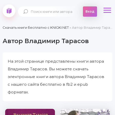
Вход
Скачать книги бесплатно c KNIGKI.NET
» Автор Владимир Тарасов
Автор Владимир Тарасов
На этой странице представлены книги автора
Владимир Тарасов. Вы можете скачать
электронные книги автора Владимир Тарасов
с нашего сайта бесплатно в fb2 и epub
форматах.