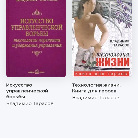
Искусство
Технология жизни.
управленческой
Книга для героев
борьбы
Владимир Тарасов
Владимир Тарасов