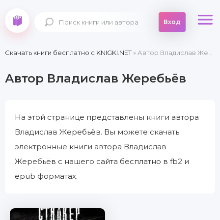
Вход
Скачать книги бесплатно c KNIGKI.NET
» Автор Владислав Жеребьёв
Автор Владислав Жеребьёв
На этой странице представлены книги автора
Владислав Жеребьёв. Вы можете скачать
электронные книги автора Владислав
Жеребьёв с нашего сайта бесплатно в fb2 и
epub форматах.