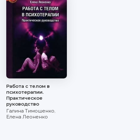
Работа с телом в
психотерапии.
Практическое
руководство
Галина Тимошенко
,
Елена Леоненко