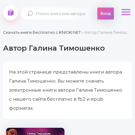
Вход
Скачать книги бесплатно c KNIGKI.NET
» Автор Галина Тимошенко
Автор Галина Тимошенко
На этой странице представлены книги автора
Галина Тимошенко. Вы можете скачать
электронные книги автора Галина Тимошенко
с нашего сайта бесплатно в fb2 и epub
форматах.