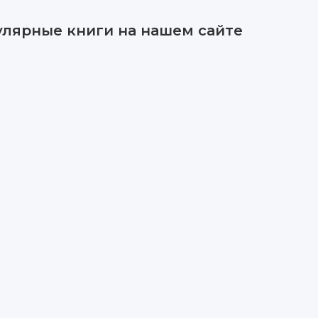
улярные книги на нашем сайте