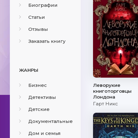
Биографии
Статьи
Отзывы
Заказать книгу
ЖАНРЫ
Бизнес
Леворукие
книготорговцы
Лондона
Детективы
Гарт Никс
Детские
Документальные
Дом и семья