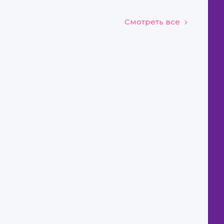
Смотреть все