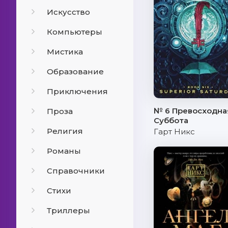
Искусство
Компьютеры
Мистика
Образование
Приключения
№ 6 Превосходна
Проза
Суббота
Религия
Гарт Никс
Романы
Справочники
Стихи
Триллеры