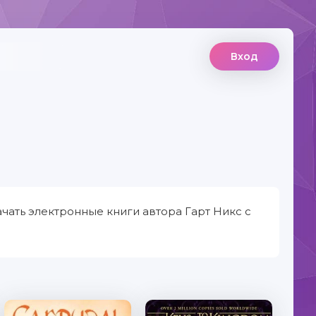
Вход
чать электронные книги автора Гарт Никс с