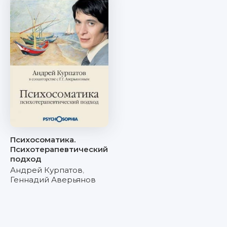
Психосоматика.
Психотерапевтический
подход
Андрей Курпатов
,
Геннадий Аверьянов