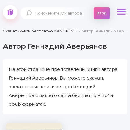
Вход
Скачать книги бесплатно c KNIGKI.NET
» Автор Геннадий Аверьянов
Автор Геннадий Аверьянов
На этой странице представлены книги автора
Геннадий Аверьянов. Вы можете скачать
электронные книги автора Геннадий
Аверьянов с нашего сайта бесплатно в fb2 и
epub форматах.