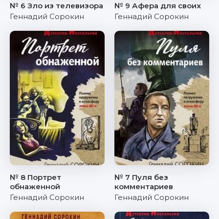
№ 6 Зло из телевизора
№ 9 Афера для своих
Геннадий Сорокин
Геннадий Сорокин
№ 8 Портрет
№ 7 Пуля без
обнаженной
комментариев
Геннадий Сорокин
Геннадий Сорокин