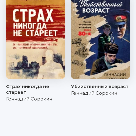
Страх никогда не
Убийственный возраст
стареет
Геннадий Сорокин
Геннадий Сорокин