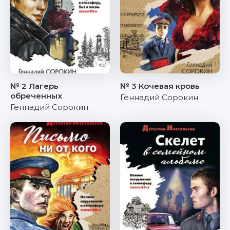
№ 2 Лагерь
№ 3 Кочевая кровь
обреченных
Геннадий Сорокин
Геннадий Сорокин