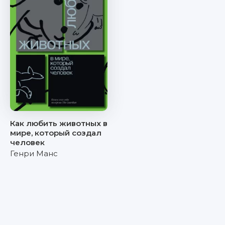
Как любить животных в
мире, который создал
человек
Генри Манс