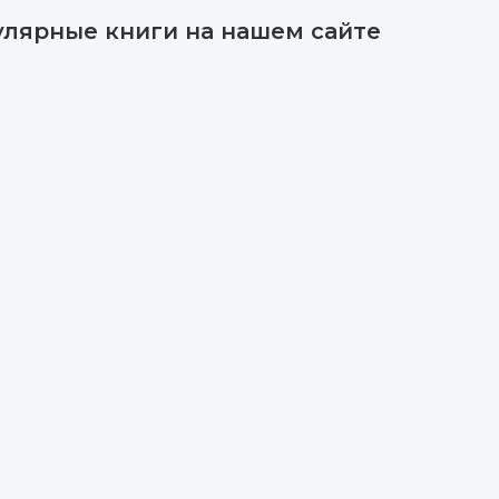
улярные книги на нашем сайте