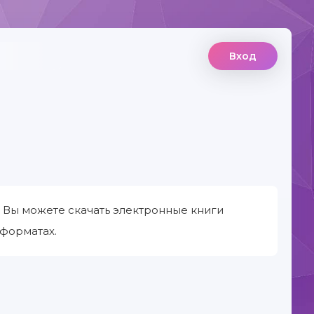
Вход
 Вы можете скачать электронные книги
 форматах.