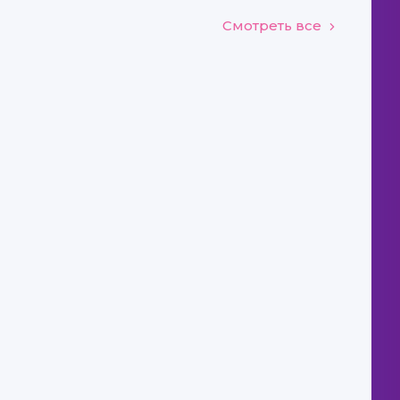
Смотреть все