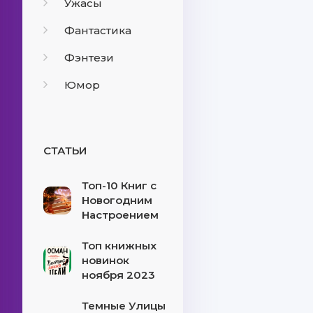
Ужасы
Фантастика
Фэнтези
Юмор
СТАТЬИ
Топ-10 Книг с
Новогодним
Настроением
Топ книжных
новинок
ноября 2023
Темные Улицы