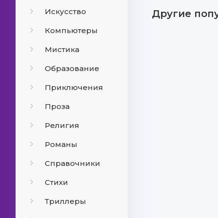
Искусство
Другие поп
Компьютеры
Мистика
Образование
Приключения
Проза
Религия
Романы
Справочники
Стихи
Триллеры