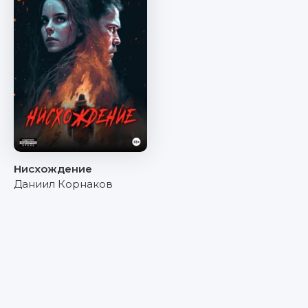
Нисхождение
Даниил Корнаков