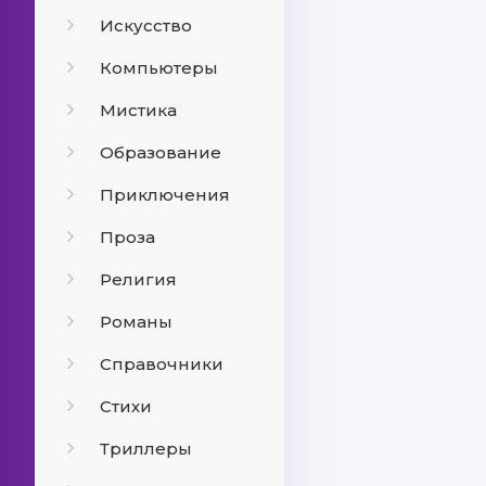
Искусство
Компьютеры
Мистика
Образование
Приключения
Проза
Религия
Романы
Справочники
Стихи
Триллеры