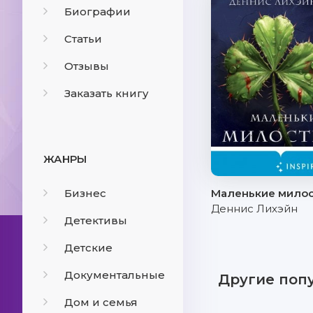
Биографии
Статьи
Отзывы
Заказать книгу
ЖАНРЫ
Бизнес
Маленькие мило
Деннис Лихэйн
Детективы
Детские
Документальные
Другие поп
Дом и семья