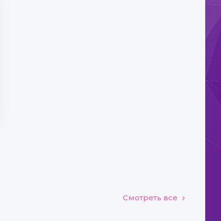
Смотреть все