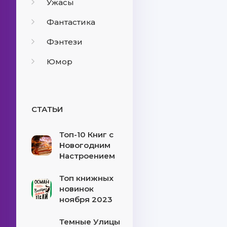
Ужасы
Фантастика
Фэнтези
Юмор
СТАТЬИ
Топ-10 Книг с
Новогодним
Настроением
Топ книжных
новинок
ноября 2023
Темные Улицы