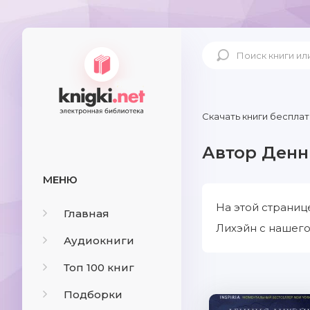
Скачать книги бесплат
Автор Денн
МЕНЮ
На этой страниц
Главная
Лихэйн с нашего
Аудиокниги
Топ 100 книг
Подборки