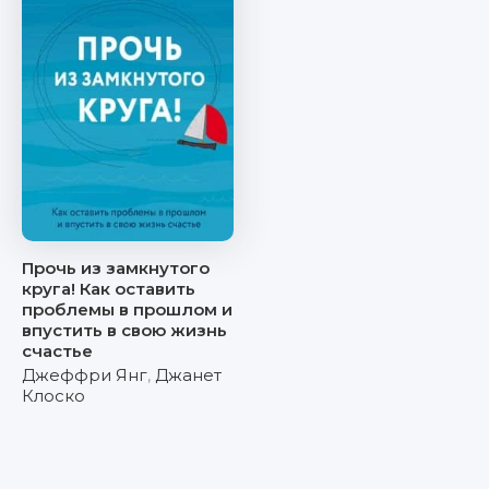
Прочь из замкнутого
круга! Как оставить
проблемы в прошлом и
впустить в свою жизнь
счастье
Джеффри Янг
,
Джанет
Клоско