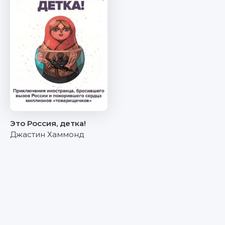
Это Россия, детка!
Джастин Хаммонд