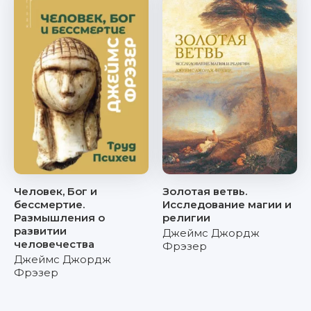
Человек, Бог и
Золотая ветвь.
бессмертие.
Исследование магии и
Размышления о
религии
развитии
Джеймс Джордж
человечества
Фрэзер
Джеймс Джордж
Фрэзер