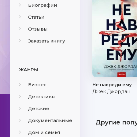
Биографии
Статьи
Отзывы
Заказать книгу
ЖАНРЫ
Бизнес
Не навреди ему
Джек Джордан
Детективы
Детские
Документальные
Другие поп
Дом и семья