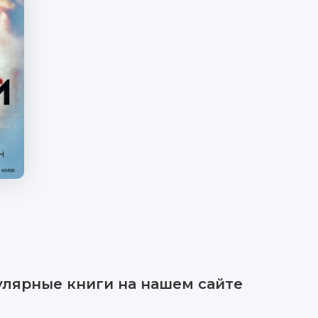
улярные книги на нашем сайте