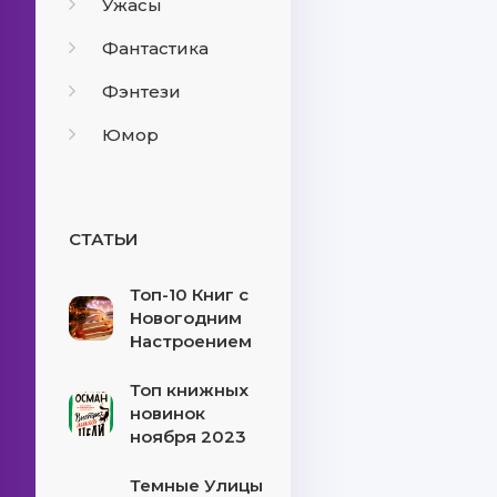
Ужасы
Фантастика
Фэнтези
Юмор
СТАТЬИ
Топ-10 Книг с
Новогодним
Настроением
Топ книжных
новинок
ноября 2023
Темные Улицы