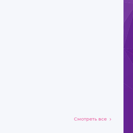
Смотреть все