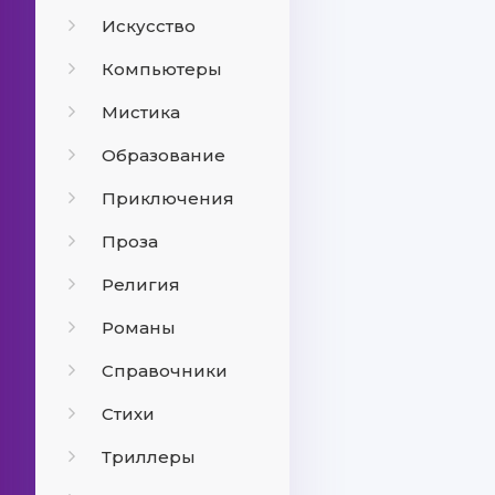
Искусство
Компьютеры
Мистика
Образование
Приключения
Проза
Религия
Романы
Справочники
Стихи
Триллеры