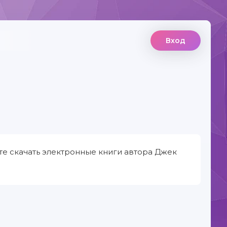
Вход
е скачать электронные книги автора Джек