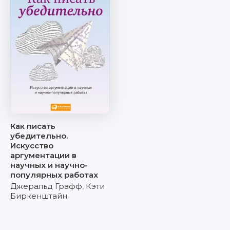
Как писать
убедительно.
Искусство
аргументации в
научных и научно-
популярных работах
Джеральд Графф
,
Кэти
Биркенштайн