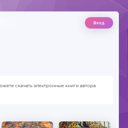
Вход
ожете скачать электронные книги автора