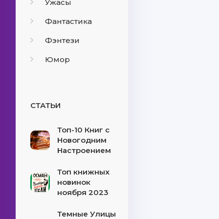
Ужасы
Фантастика
Фэнтези
Юмор
СТАТЬИ
Топ-10 Книг с
Новогодним
Настроением
Топ книжных
новинок
ноября 2023
Темные Улицы