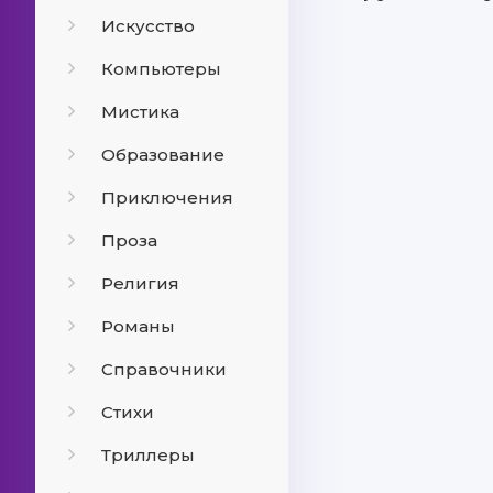
Искусство
Компьютеры
Мистика
Образование
Приключения
Проза
Религия
Романы
Справочники
Стихи
Триллеры