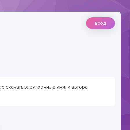
Вход
те скачать электронные книги автора