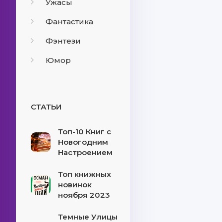
Ужасы
Фантастика
Фэнтези
Юмор
СТАТЬИ
Топ-10 Книг с
Новогодним
Настроением
Топ книжных
новинок
ноября 2023
Темные Улицы