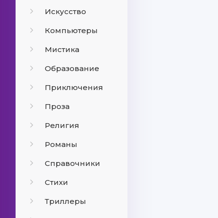
Искусство
Компьютеры
Мистика
Образование
Приключения
Проза
Религия
Романы
Справочники
Стихи
Триллеры