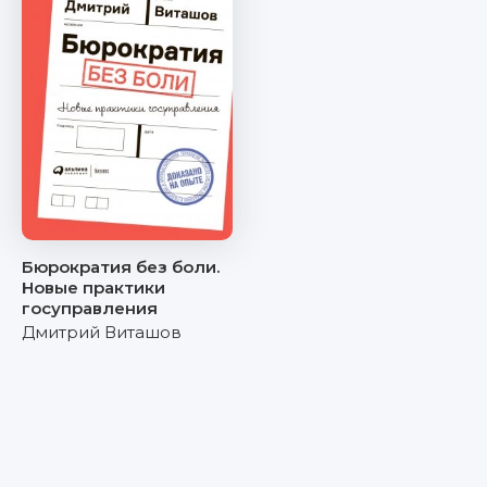
Бюрократия без боли.
Новые практики
госуправления
Дмитрий Виташов