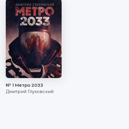
№ 1 Метро 2033
Дмитрий Глуховский