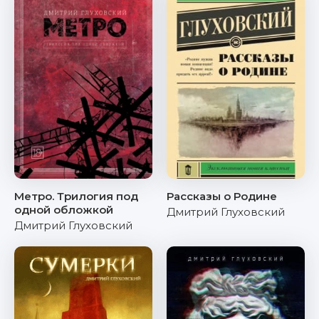
Метро. Трилогия под
Рассказы о Родине
одной обложкой
Дмитрий Глуховский
Дмитрий Глуховский