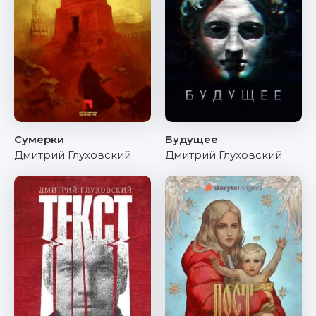
Сумерки
Будущее
Дмитрий Глуховский
Дмитрий Глуховский