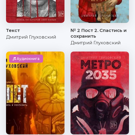
Текст
№ 2 Пост 2. Спастись и
сохранить
Дмитрий Глуховский
Дмитрий Глуховский
Аудиокнига