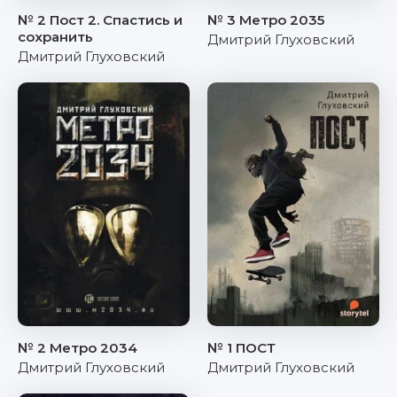
№ 2 Пост 2. Спастись и
№ 3 Метро 2035
сохранить
Дмитрий Глуховский
Дмитрий Глуховский
№ 2 Метро 2034
№ 1 ПОСТ
Дмитрий Глуховский
Дмитрий Глуховский