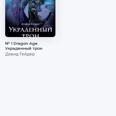
№ 1 Dragon Age.
Украденный трон
Дэвид Гейдер