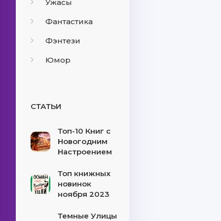
Ужасы
Фантастика
Фэнтези
Юмор
СТАТЬИ
Топ-10 Книг с
Новогодним
Настроением
Топ книжных
новинок
ноября 2023
Темные Улицы