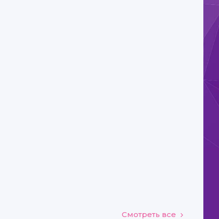
Смотреть все