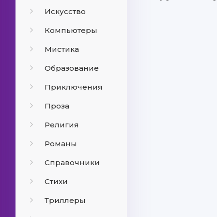
Искусство
Компьютеры
Мистика
Образование
Приключения
Проза
Религия
Романы
Справочники
Стихи
Триллеры