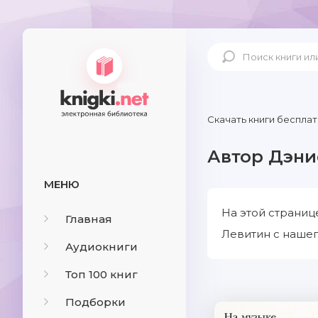
Скачать книги бесплат
Автор Дэни
МЕНЮ
На этой страниц
Главная
Левитин с нашег
Аудиокниги
Топ 100 книг
Подборки