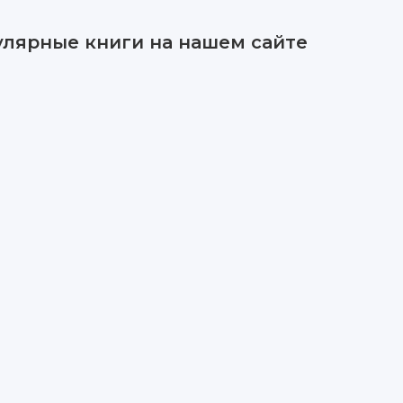
улярные книги на нашем сайте