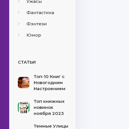
Ужасы
Фантастика
Фэнтези
Юмор
СТАТЬИ
Топ-10 Книг с
Новогодним
Настроением
Топ книжных
новинок
ноября 2023
Темные Улицы