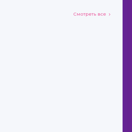
Смотреть все