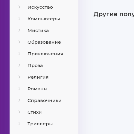
Искусство
Другие поп
Компьютеры
Мистика
Образование
Приключения
Проза
Религия
Романы
Справочники
Стихи
Триллеры