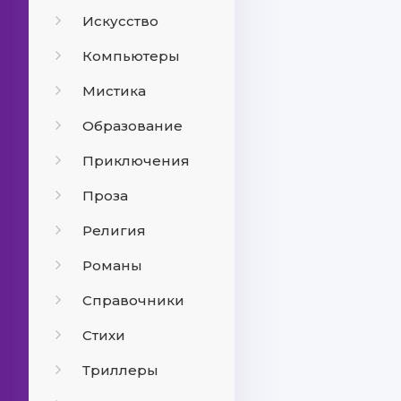
Искусство
Компьютеры
Мистика
Образование
Приключения
Проза
Религия
Романы
Справочники
Стихи
Триллеры