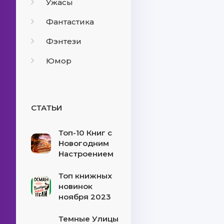
Ужасы
Фантастика
Фэнтези
Юмор
СТАТЬИ
Топ-10 Книг с
Новогодним
Настроением
Топ книжных
новинок
ноября 2023
Темные Улицы