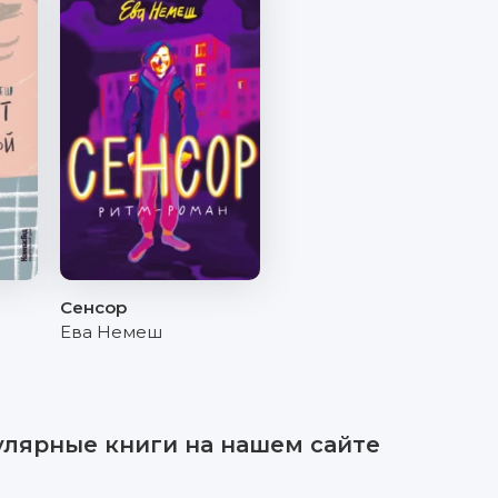
Сенсор
Ева Немеш
улярные книги на нашем сайте