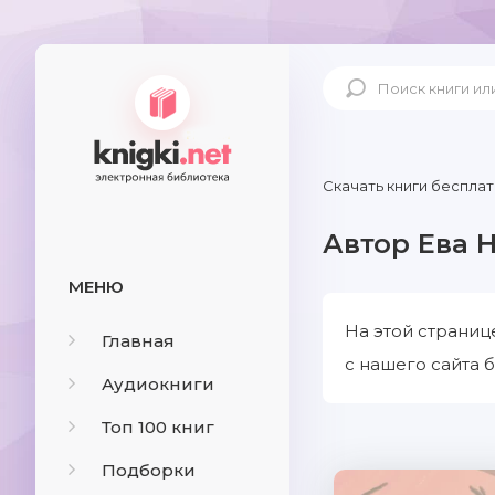
Скачать книги бесплат
Автор Ева 
МЕНЮ
На этой страниц
Главная
с нашего сайта б
Аудиокниги
Топ 100 книг
Подборки