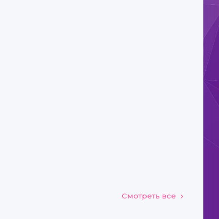
Смотреть все