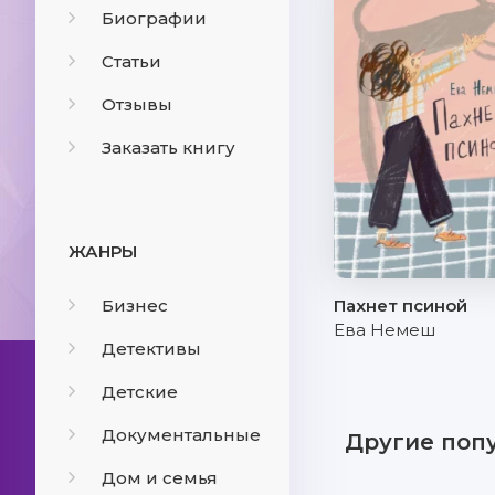
Биографии
Статьи
Отзывы
Заказать книгу
ЖАНРЫ
Бизнес
Пахнет псиной
Ева Немеш
Детективы
Детские
Документальные
Другие поп
Дом и семья