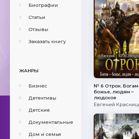
Биографии
Статьи
Отзывы
Заказать книгу
ЖАНРЫ
Бизнес
№ 6 Отрок. Богам
божье, людям –
людское
Детективы
Евгений Красниц
Детские
Документальные
Дом и семья