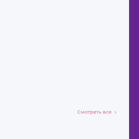
Смотреть все