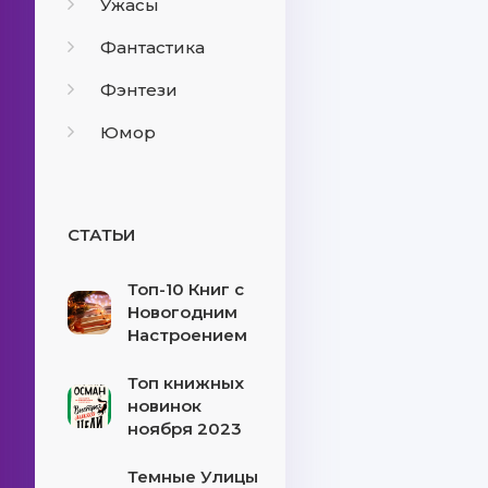
Ужасы
Фантастика
Фэнтези
Юмор
СТАТЬИ
Топ-10 Книг с
Новогодним
Настроением
Топ книжных
новинок
ноября 2023
Темные Улицы