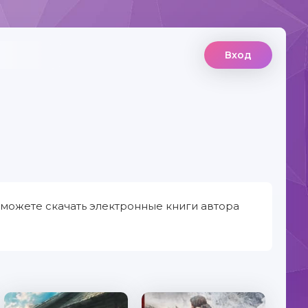
Вход
 можете скачать электронные книги автора