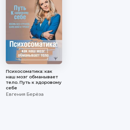
Психосоматика: как
наш мозг обманывает
тело. Путь к здоровому
себе
Евгения Берёза