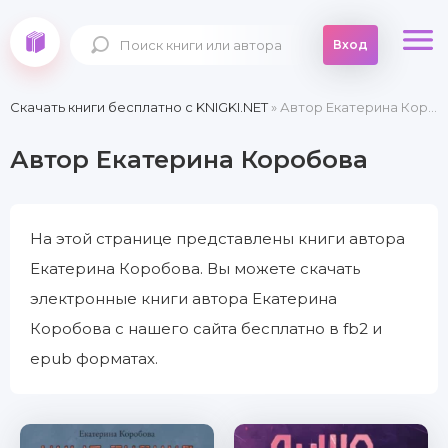
Вход
Скачать книги бесплатно c KNIGKI.NET
» Автор Екатерина Коробова
Автор Екатерина Коробова
На этой странице представлены книги автора
Екатерина Коробова. Вы можете скачать
электронные книги автора Екатерина
Коробова с нашего сайта бесплатно в fb2 и
epub форматах.