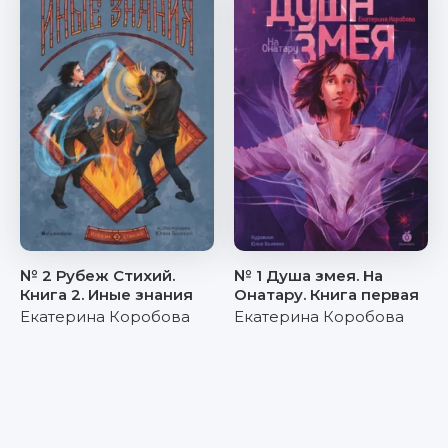
№ 2 Рубеж Стихий.
№ 1 Душа змея. На
Книга 2. Иные знания
Онатару. Книга первая
Екатерина Коробова
Екатерина Коробова