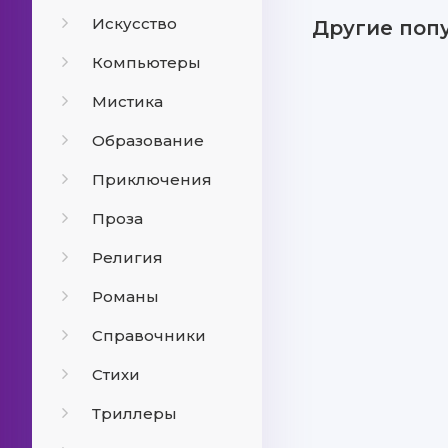
Искусство
Другие поп
Компьютеры
Мистика
Образование
Приключения
Проза
Религия
Романы
Справочники
Стихи
Триллеры