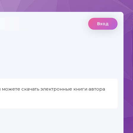
Вход
ы можете скачать электронные книги автора