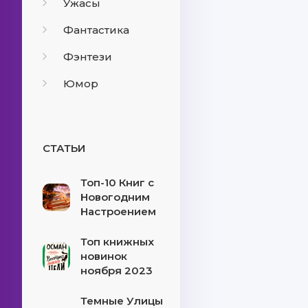
Ужасы
Фантастика
Фэнтези
Юмор
СТАТЬИ
Топ-10 Книг с
Новогодним
Настроением
Топ книжных
новинок
ноября 2023
Темные Улицы