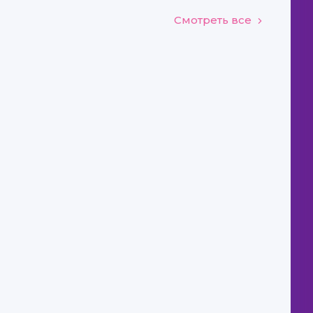
Смотреть все