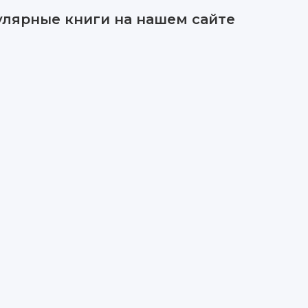
улярные книги на нашем сайте