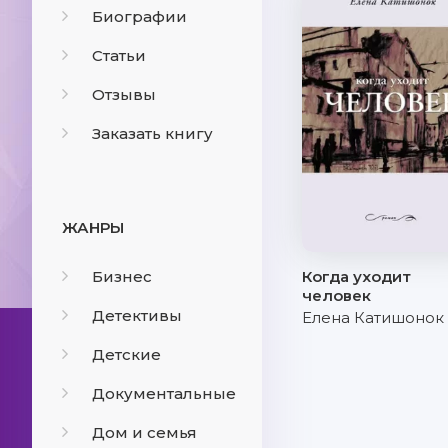
Биографии
Статьи
Отзывы
Заказать книгу
ЖАНРЫ
Бизнес
Когда уходит
человек
Детективы
Елена Катишонок
Детские
Документальные
Дом и семья