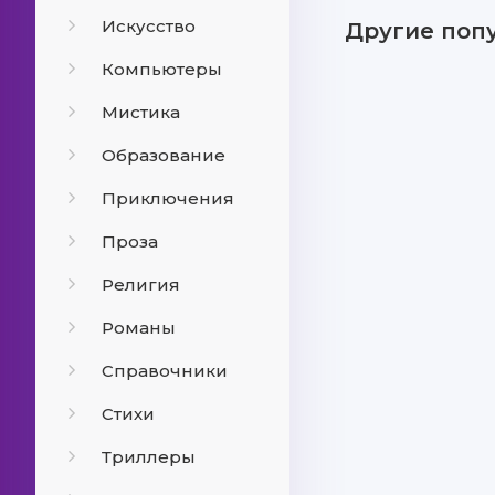
Искусство
Другие поп
Компьютеры
Мистика
Образование
Приключения
Проза
Религия
Романы
Справочники
Стихи
Триллеры