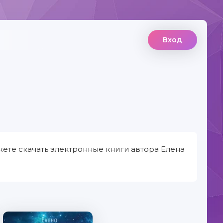
Вход
ете скачать электронные книги автора Елена