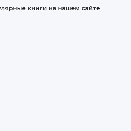
улярные книги на нашем сайте