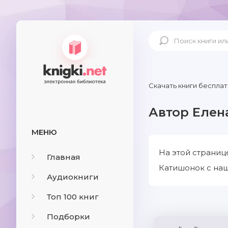
Скачать книги бесплат
Автор Елен
МЕНЮ
На этой страниц
Главная
Катишонок с наш
Аудиокниги
Топ 100 книг
Подборки