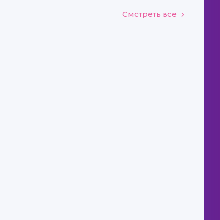
Смотреть все