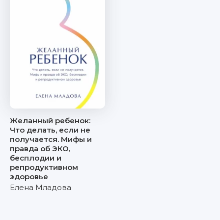
Желанный ребенок:
Что делать, если не
получается. Мифы и
правда об ЭКО,
бесплодии и
репродуктивном
здоровье
Елена Младова