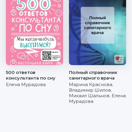
500 ответов
Полный справочник
консультанта по сну
санитарного врача
Елена Мурадова
Марина Краснова
,
Владимир Шилов
,
Михаил Шальнов
,
Елена
Мурадова