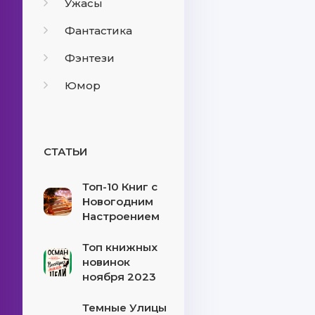
Ужасы
Фантастика
Фэнтези
Юмор
СТАТЬИ
Топ-10 Книг с
Новогодним
Настроением
Топ книжных
новинок
ноября 2023
Темные Улицы