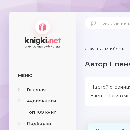
Скачать книги бесплат
Автор Елен
МЕНЮ
На этой страниц
Главная
Елена Шагиахмет
Аудиокниги
Топ 100 книг
Подборки