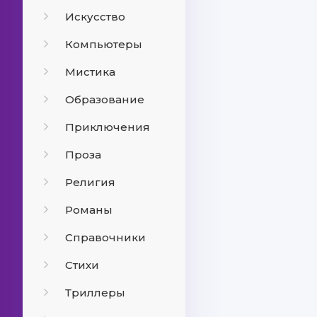
Искусство
Компьютеры
Мистика
Образование
Приключения
Проза
Религия
Романы
Справочники
Стихи
Триллеры