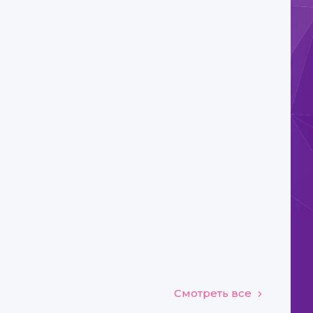
Смотреть все