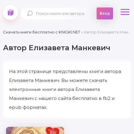
Вход
Скачать книги бесплатно c KNIGKI.NET
» Автор Елизавета Манкевич
Автор Елизавета Манкевич
На этой странице представлены книги автора
Елизавета Манкевич. Вы можете скачать
электронные книги автора Елизавета
Манкевич с нашего сайта бесплатно в fb2 и
epub форматах.