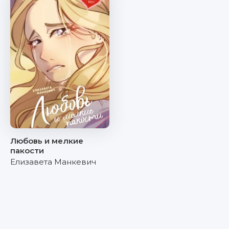
Любовь и мелкие
пакости
Елизавета Манкевич