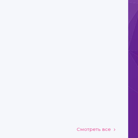
Смотреть все