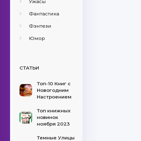
Ужасы
Фантастика
Фэнтези
Юмор
СТАТЬИ
Топ-10 Книг с
Новогодним
Настроением
Топ книжных
новинок
ноября 2023
Темные Улицы