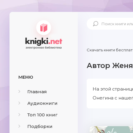
Скачать книги бесплат
Автор Женя
МЕНЮ
На этой страниц
Главная
Онегина с нашег
Аудиокниги
Топ 100 книг
Подборки