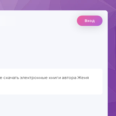
Вход
е скачать электронные книги автора Женя