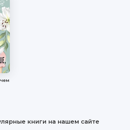
 чем
улярные книги на нашем сайте