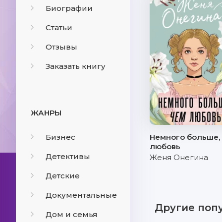
Биографии
Статьи
Отзывы
Заказать книгу
ЖАНРЫ
Бизнес
Немного больше,
любовь
Детективы
Женя Онегина
Детские
Документальные
Другие поп
Дом и семья