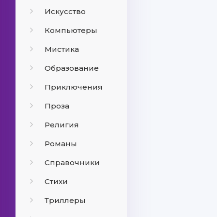
Искусство
Компьютеры
Мистика
Образование
Приключения
Проза
Религия
Романы
Справочники
Стихи
Триллеры