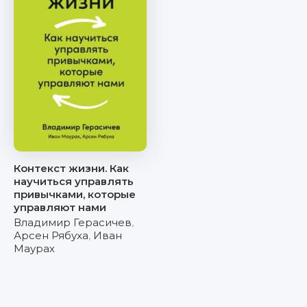
Контекст жизни. Как
научиться управлять
привычками, которые
управляют нами
Владимир Герасичев
,
Арсен Рябуха
,
Иван
Маурах