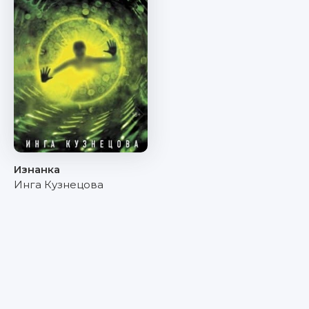
Изнанка
Инга Кузнецова