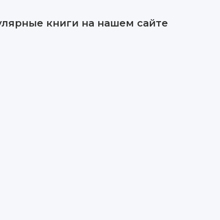
улярные книги на нашем сайте