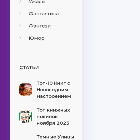
Ужасы
Фантастика
Фэнтези
Юмор
СТАТЬИ
Топ-10 Книг с
Новогодним
Настроением
Топ книжных
новинок
ноября 2023
Темные Улицы