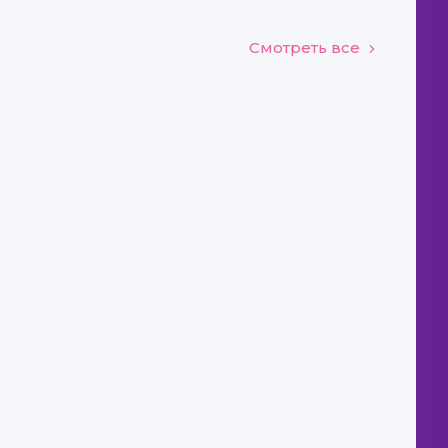
Смотреть все