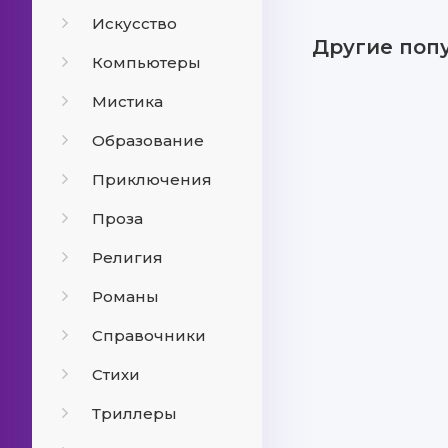
Искусство
Другие поп
Компьютеры
Мистика
Образование
Приключения
Проза
Религия
Романы
Справочники
Стихи
Триллеры