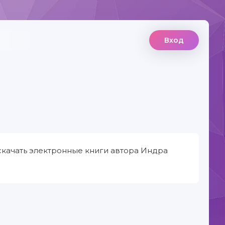
Вход
скачать электронные книги автора Индра