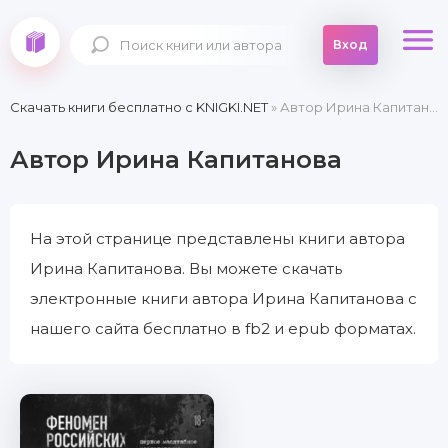
Вход
Скачать книги бесплатно c KNIGKI.NET
» Автор Ирина Капитанова
Автор Ирина Капитанова
На этой странице представлены книги автора
Ирина Капитанова. Вы можете скачать
электронные книги автора Ирина Капитанова с
нашего сайта бесплатно в fb2 и epub форматах.