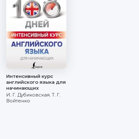
Интенсивный курс
английского языка для
начинающих
И. Г. Дубиковская
,
Т. Г.
Войтенко