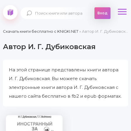
Вход
Скачать книги бесплатно c KNIGKI.NET
» Автор И. Г. Дубиковская
Автор И. Г. Дубиковская
На этой странице представлены книги автора
И. Г. Дубиковская. Вы можете скачать
электронные книги автора И. Г. Дубиковская с
нашего сайта бесплатно в fb2 и epub форматах.