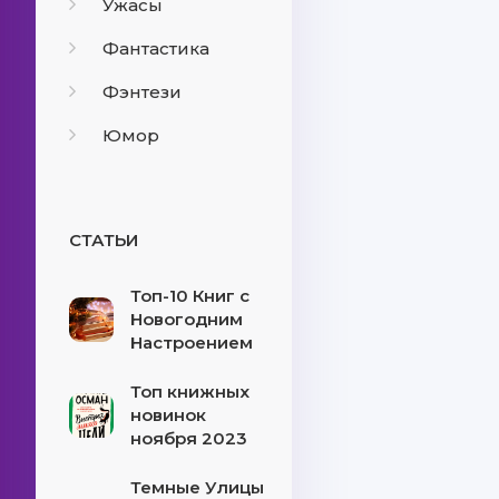
Ужасы
Фантастика
Фэнтези
Юмор
СТАТЬИ
Топ-10 Книг с
Новогодним
Настроением
Топ книжных
новинок
ноября 2023
Темные Улицы