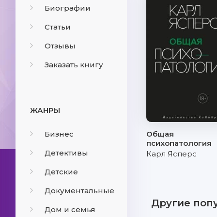
Биографии
Статьи
Отзывы
Заказать книгу
ЖАНРЫ
Бизнес
Общая
психопатология
Детективы
Карл Ясперс
Детские
Документальные
Другие поп
Дом и семья