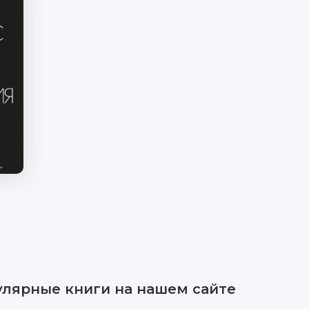
улярные книги на нашем сайте