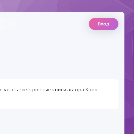
Вход
скачать электронные книги автора Карл