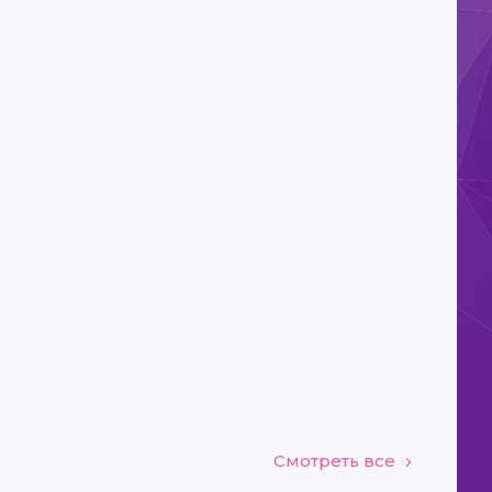
Смотреть все