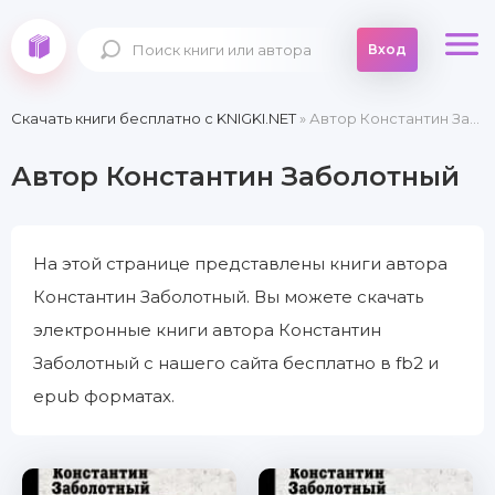
Вход
Скачать книги бесплатно c KNIGKI.NET
» Автор Константин Заболотный
Автор Константин Заболотный
На этой странице представлены книги автора
Константин Заболотный. Вы можете скачать
электронные книги автора Константин
Заболотный с нашего сайта бесплатно в fb2 и
epub форматах.