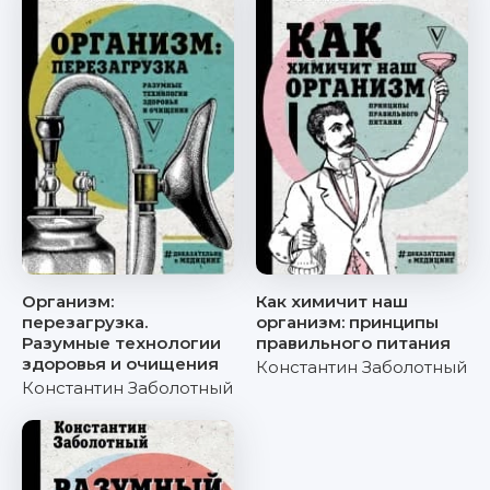
Организм:
Как химичит наш
перезагрузка.
организм: принципы
Разумные технологии
правильного питания
здоровья и очищения
Константин Заболотный
Константин Заболотный