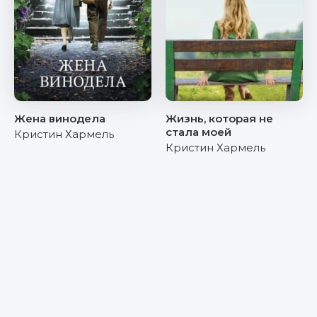
Жена винодела
Жизнь, которая не
стала моей
Кристин Хармель
Кристин Хармель