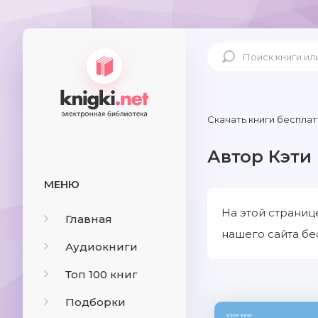
Скачать книги бесплат
Автор Кэти
МЕНЮ
На этой страниц
Главная
нашего сайта бе
Аудиокниги
Топ 100 книг
Подборки