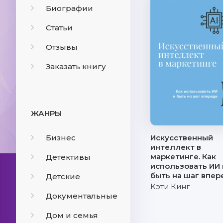
Биографии
Статьи
Отзывы
Заказать книгу
ЖАНРЫ
Бизнес
Искусственный
интеллект в
маркетинге. Как
Детективы
использовать ИИ 
быть на шаг впер
Детские
Кэти Кинг
Документальные
Дом и семья