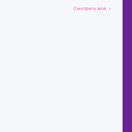
Смотреть все