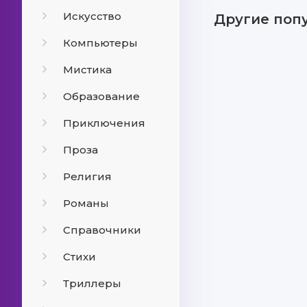
Искусство
Другие поп
Компьютеры
Мистика
Образование
Приключения
Проза
Религия
Романы
Справочники
Стихи
Триллеры