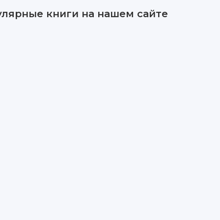
улярные книги на нашем сайте