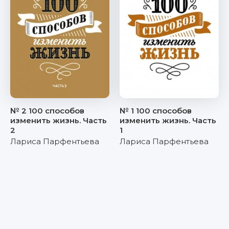
№ 2 100 способов
№ 1 100 способов
изменить жизнь. Часть
изменить жизнь. Часть
2
1
Лариса Парфентьева
Лариса Парфентьева