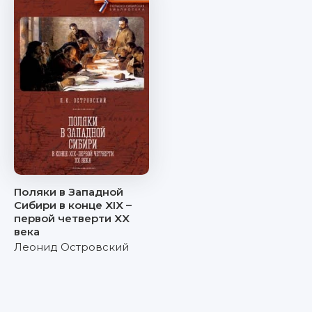
Поляки в Западной
Сибири в конце XIX –
первой четверти XX
века
Леонид Островский