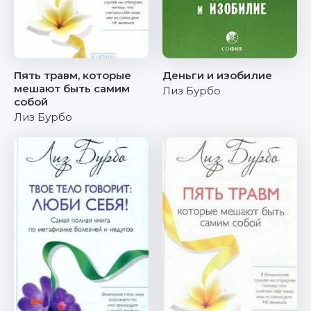
Пять травм, которые
Деньги и изобилие
мешают быть самим
Лиз Бурбо
собой
Лиз Бурбо