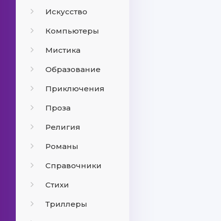
Искусство
Компьютеры
Мистика
Образование
Приключения
Проза
Религия
Романы
Справочники
Стихи
Триллеры