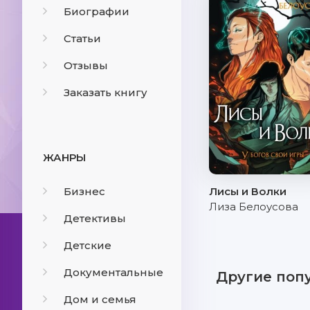
Биографии
Статьи
Отзывы
Заказать книгу
ЖАНРЫ
Бизнес
Лисы и Волки
Лиза Белоусова
Детективы
Детские
Документальные
Другие поп
Дом и семья