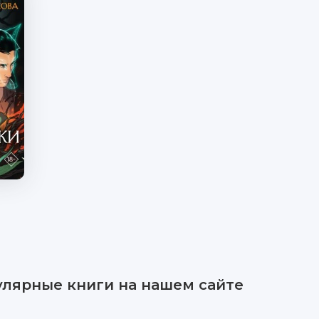
улярные книги на нашем сайте