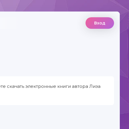
Вход
те скачать электронные книги автора Лиза