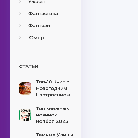
Ужасы
Фантастика
Фэнтези
Юмор
СТАТЬИ
Топ-10 Книг с
Новогодним
Настроением
Топ книжных
новинок
ноября 2023
Темные Улицы