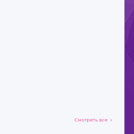
Смотреть все