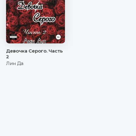
Девочка Серого. Часть
2
Лин Да