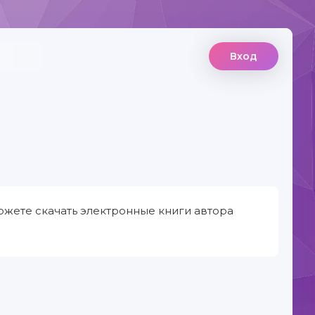
Вход
жете скачать электронные книги автора