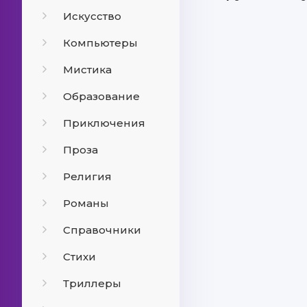
Искусство
Компьютеры
Мистика
Образование
Приключения
Проза
Религия
Романы
Справочники
Стихи
Триллеры