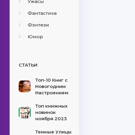
Ужасы
Фантастика
Фэнтези
Юмор
СТАТЬИ
Топ-10 Книг с
Новогодним
Настроением
Топ книжных
новинок
ноября 2023
Темные Улицы