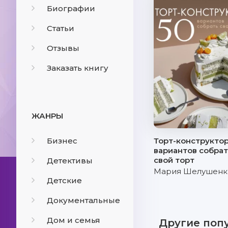
Биографии
Статьи
Отзывы
Заказать книгу
ЖАНРЫ
Бизнес
Торт-конструктор
вариантов собрат
свой торт
Детективы
Мария Шелушенк
Детские
Документальные
Дом и семья
Другие поп