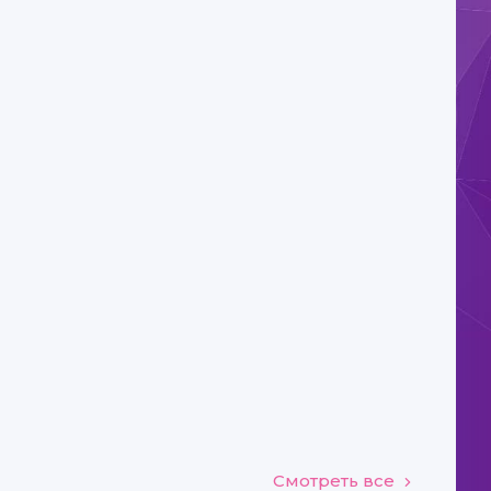
Смотреть все